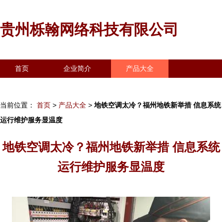
贵州栎翰网络科技有限公司
首页
企业简介
产品大全
联系我们
企业信息
访客留言
当前位置：
首页
>
产品大全
>
地铁空调太冷？福州地铁新举措 信息系统
运行维护服务显温度
地铁空调太冷？福州地铁新举措 信息系统
运行维护服务显温度