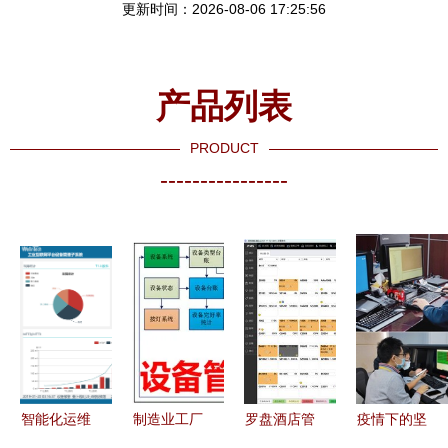
更新时间：2026-08-06 17:25:56
产品列表
PRODUCT
----------------
智能化运维
制造业工厂
罗盘酒店管
疫情下的坚