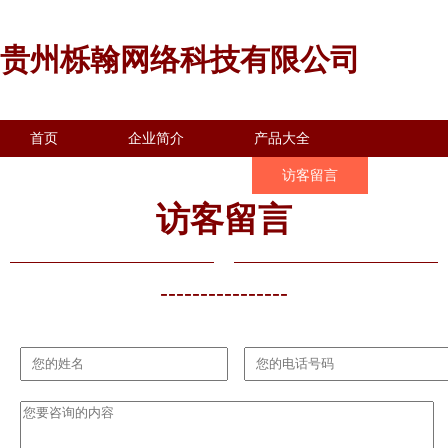
贵州栎翰网络科技有限公司
首页
企业简介
产品大全
联系我们
企业信息
访客留言
访客留言
----------------