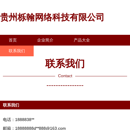
贵州栎翰网络科技有限公司
首页
企业简介
产品大全
联系我们
企业信息
访客留言
联系我们
Contact
----------------
联系我们
电话：1888838**
邮箱：18888888d**
888@163.com