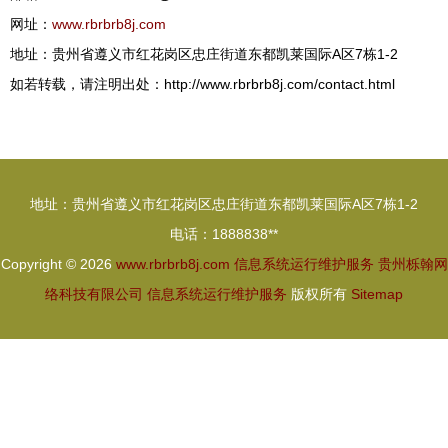
网址：
www.rbrbrb8j.com
地址：贵州省遵义市红花岗区忠庄街道东都凯莱国际A区7栋1-2
如若转载，请注明出处：http://www.rbrbrb8j.com/contact.html
地址：贵州省遵义市红花岗区忠庄街道东都凯莱国际A区7栋1-2
电话：1888838**
Copyright © 2026
www.rbrbrb8j.com
信息系统运行维护服务
贵州栎翰网
络科技有限公司
信息系统运行维护服务
版权所有
Sitemap