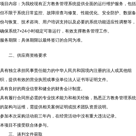
项目内容：为我校现有正方教务管理系统提供全面的运行维护服务，包括
但不限于系统日常监控、故障排查与修复、性能优化、安全防护、数据备
份与恢复、技术咨询、用户培训支持以及必要的系统功能适应性调整等，
确保系统7×24小时稳定可靠运行，有效支撑教务管理工作。
服务期限：具体期限以最终签订的合同为准。
二、供应商资格要求
具有独立承担民事责任能力的中华人民共和国境内注册的法人或其他组
织，提供有效的营业执照或事业单位法人证书等证明文件。
具有良好的商业信誉和健全的财务会计制度。
具有履行合同所必需的专业技术能力和相关经验，熟悉正方教务管理系统
的架构与运维，需提供相关案例证明或技术团队资质说明。
参加本次采购活动前三年内，在经营活动中没有重大违法记录。
本项目不接受联合体参与。
三、谈判文件获取