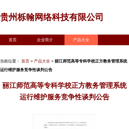
贵州栎翰网络科技有限公司
首页
企业简介
产品大全
联系我们
企业信息
访客留言
当前位置：
首页
>
产品大全
>
丽江师范高等专科学校正方教务管理系统
运行维护服务竞争性谈判公告
丽江师范高等专科学校正方教务管理系统
运行维护服务竞争性谈判公告