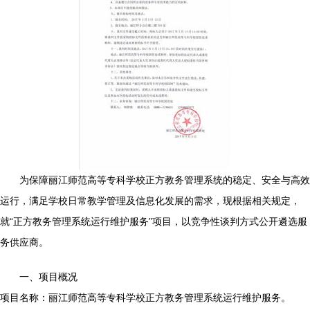
为保障丽江师范高等专科学校正方教务管理系统的稳定、安全与高效
运行，满足学校日常教学管理及信息化发展的需求，现根据相关规定，
就“正方教务管理系统运行维护服务”项目，以竞争性谈判方式公开遴选服
务供应商。
一、项目概况
项目名称：丽江师范高等专科学校正方教务管理系统运行维护服务。