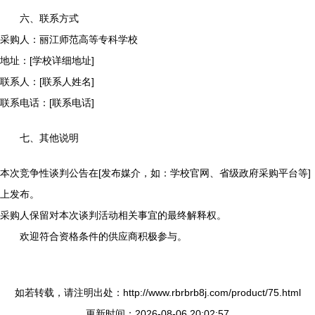
六、联系方式
采购人：丽江师范高等专科学校
地址：[学校详细地址]
联系人：[联系人姓名]
联系电话：[联系电话]
七、其他说明
本次竞争性谈判公告在[发布媒介，如：学校官网、省级政府采购平台等]
上发布。
采购人保留对本次谈判活动相关事宜的最终解释权。
欢迎符合资格条件的供应商积极参与。
如若转载，请注明出处：http://www.rbrbrb8j.com/product/75.html
更新时间：2026-08-06 20:02:57