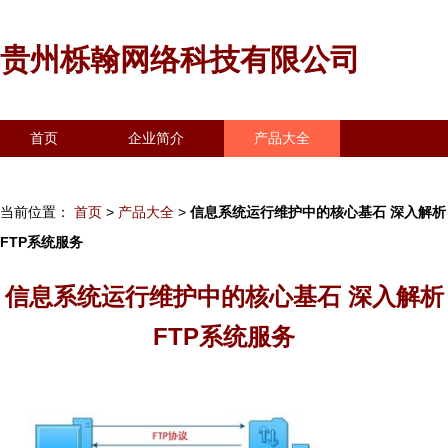
贵州栎翰网络科技有限公司
首页
企业简介
产品大全
联系我们
企业信息
访客留言
当前位置：
首页
>
产品大全
>
信息系统运行维护中的核心基石 深入解析
FTP系统服务
信息系统运行维护中的核心基石 深入解析
FTP系统服务