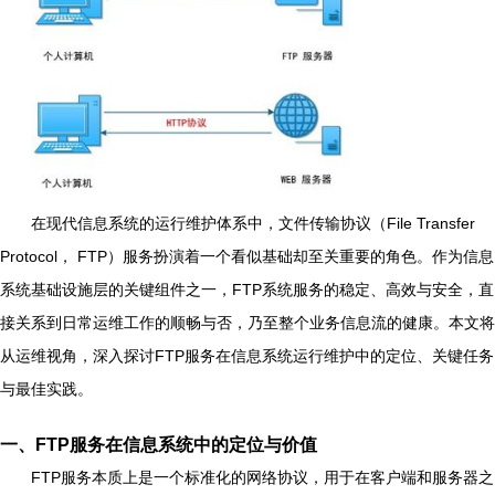
在现代信息系统的运行维护体系中，文件传输协议（File Transfer
Protocol， FTP）服务扮演着一个看似基础却至关重要的角色。作为信息
系统基础设施层的关键组件之一，FTP系统服务的稳定、高效与安全，直
接关系到日常运维工作的顺畅与否，乃至整个业务信息流的健康。本文将
从运维视角，深入探讨FTP服务在信息系统运行维护中的定位、关键任务
与最佳实践。
一、FTP服务在信息系统中的定位与价值
FTP服务本质上是一个标准化的网络协议，用于在客户端和服务器之